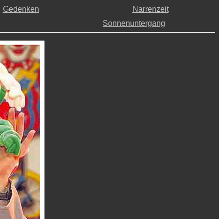
Gedenken
Narrenzeit
Sonnenuntergang