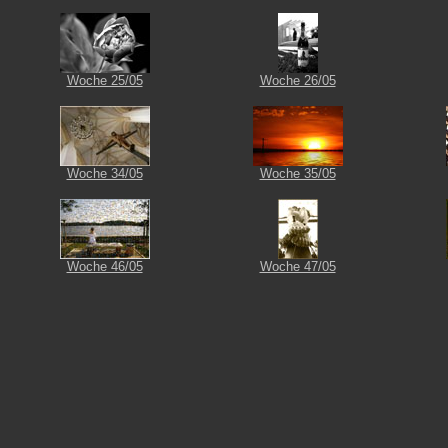
Woche 25/05
Woche 26/05
Woche 34/05
Woche 35/05
Woche 46/05
Woche 47/05