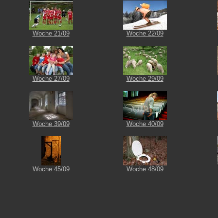
Woche 21/09
Woche 22/09
Woche 27/09
Woche 29/09
Woche 39/09
Woche 40/09
Woche 45/09
Woche 48/09